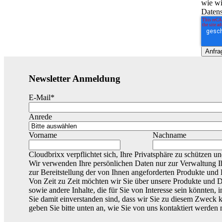
wie wi
Datens
Newsletter Anmeldung
E-Mail
*
Anrede
Vorname
Nachname
Cloudbrixx verpflichtet sich, Ihre Privatsphäre zu schützen un
Wir verwenden Ihre persönlichen Daten nur zur Verwaltung 
zur Bereitstellung der von Ihnen angeforderten Produkte und 
Von Zeit zu Zeit möchten wir Sie über unsere Produkte und D
sowie andere Inhalte, die für Sie von Interesse sein könnten,
Sie damit einverstanden sind, dass wir Sie zu diesem Zweck k
geben Sie bitte unten an, wie Sie von uns kontaktiert werden