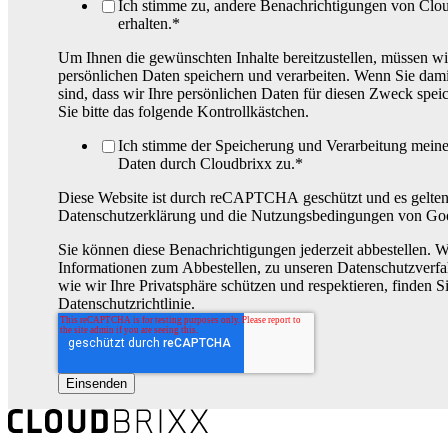
Ich stimme zu, andere Benachrichtigungen von Clo
erhalten.
*
Um Ihnen die gewünschten Inhalte bereitzustellen, müssen wi
persönlichen Daten speichern und verarbeiten. Wenn Sie dami
sind, dass wir Ihre persönlichen Daten für diesen Zweck speic
Sie bitte das folgende Kontrollkästchen.
Ich stimme der Speicherung und Verarbeitung meine
Daten durch Cloudbrixx zu.
*
Diese Website ist durch reCAPTCHA geschützt und es gelten
Datenschutzerklärung und die Nutzungsbedingungen von Go
Sie können diese Benachrichtigungen jederzeit abbestellen. W
Informationen zum Abbestellen, zu unseren Datenschutzverfa
wie wir Ihre Privatsphäre schützen und respektieren, finden Si
Datenschutzrichtlinie.