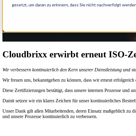
gesetzt, um daran zu erinnern, dass Sie nicht nachverfolgt werde
Cloudbrixx erwirbt erneut ISO-Ze
Wir verbessern kontinuierlich den Kern unserer Dienstleistung und st
Wir freuen uns, bekanntgeben zu können, dass wir erneut erfolgreich
Diese Zertifizierungen bestätigt, dass unsere internen Prozesse und 
Damit setzen wir ein klares Zeichen für unser kontinuierliches Bestr
Unser Dank gilt allen Mitarbeitenden, deren Einsatz maßgeblich zu d
und unsere Prozesse kontinuierlich zu verbessern.