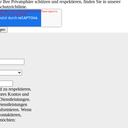
r Ihre Privatsphäre schützen und respektieren, finden Sie in unserer
chutzrichtlinie.
d zu respektieren.
Ihres Kontos und
Dienstleistungen.
ienstleistungen
 informieren. Wenn
ontaktieren,
 möchten: