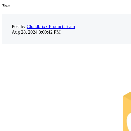
Tags:
Post by
Cloudbrixx Product-Team
Aug 28, 2024 3:00:42 PM