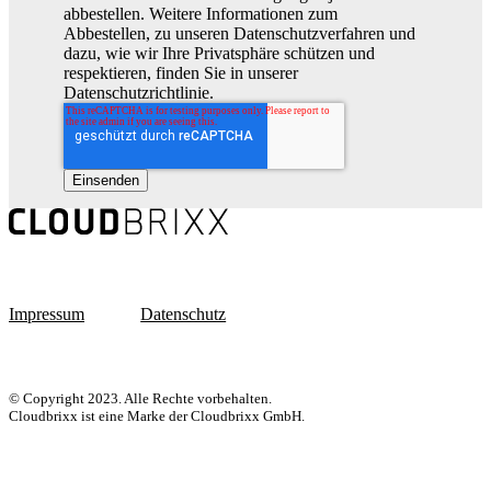
abbestellen. Weitere Informationen zum
Abbestellen, zu unseren Datenschutzverfahren und
dazu, wie wir Ihre Privatsphäre schützen und
respektieren, finden Sie in unserer
Datenschutzrichtlinie.
Impressum
Datenschutz
© Copyright 2023. Alle Rechte vorbehalten.
Cloudbrixx ist eine Marke der Cloudbrixx GmbH.