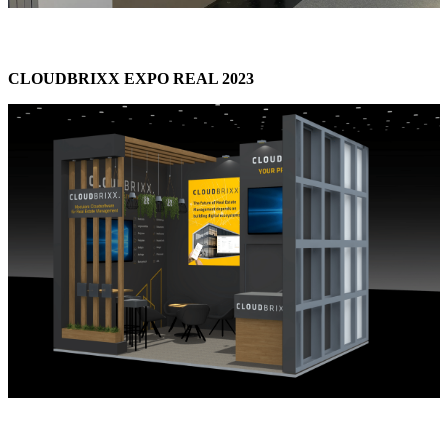
CLOUDBRIXX EXPO REAL 2023