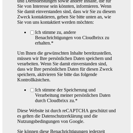
und Dienstleistungen sowie andere Inhalte, die für
Sie von Interesse sein könnten, informieren. Wenn
Sie damit einverstanden sind, dass wir Sie zu diesem
Zweck kontaktieren, geben Sie bitte unten an, wie
Sie von uns kontaktiert werden möchten:
Ich stimme zu, andere
Benachrichtigungen von Cloudbrixx zu
erhalten.
*
Um Ihnen die gewünschten Inhalte bereitzustellen,
müssen wir Ihre persönlichen Daten speichern und
verarbeiten. Wenn Sie damit einverstanden sind,
dass wir Ihre persönlichen Daten für diesen Zweck
speichern, aktivieren Sie bitte das folgende
Kontrollkästchen.
Ich stimme der Speicherung und
Verarbeitung meiner persönlichen Daten
durch Cloudbrixx zu.
*
Diese Website ist durch reCAPTCHA geschützt und
es gelten die Datenschutzerklärung und die
Nutzungsbedingungen von Google.
Sie können diese Benachrichtigungen jederzeit