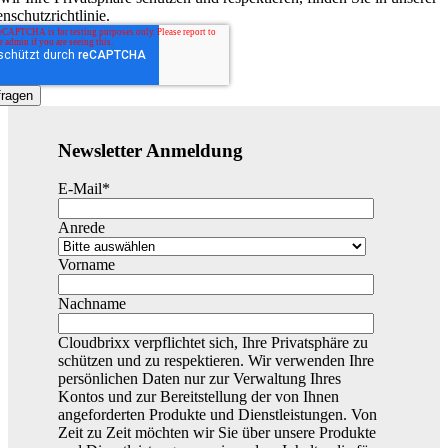
nschutzrichtlinie.
Newsletter Anmeldung
E-Mail
*
Anrede
Vorname
Nachname
Cloudbrixx verpflichtet sich, Ihre Privatsphäre zu
schützen und zu respektieren. Wir verwenden Ihre
persönlichen Daten nur zur Verwaltung Ihres
Kontos und zur Bereitstellung der von Ihnen
angeforderten Produkte und Dienstleistungen. Von
Zeit zu Zeit möchten wir Sie über unsere Produkte