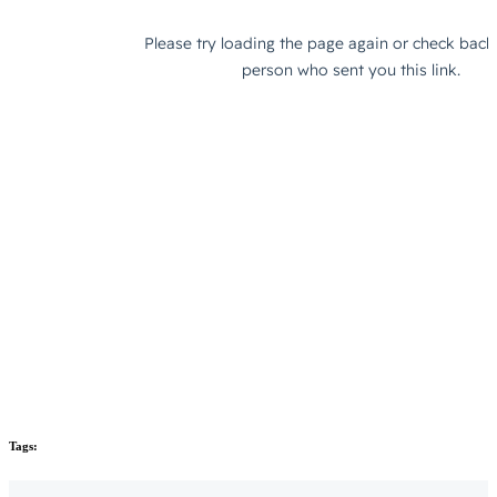
Tags: