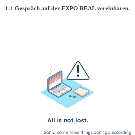
1:1 Gespräch auf der EXPO REAL vereinbaren.