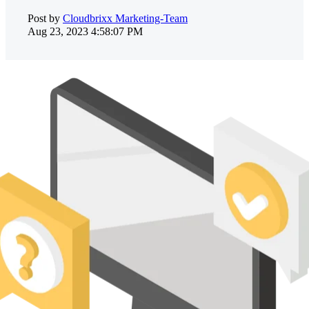
Post by
Cloudbrixx Marketing-Team
Aug 23, 2023 4:58:07 PM